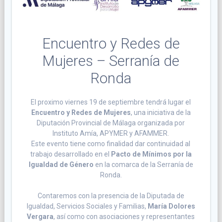
Encuentro y Redes de
Mujeres – Serranía de
Ronda
El proximo viernes 19 de septiembre tendrá lugar el
Encuentro y Redes de Mujeres
, una iniciativa de la
Diputación Provincial de Málaga organizada por
Instituto Amía, APYMER y AFAMMER.
Este evento tiene como finalidad dar continuidad al
trabajo desarrollado en el
Pacto de Mínimos por la
Igualdad de Género
en la comarca de la Serranía de
Ronda.
Contaremos con la presencia de la Diputada de
Igualdad, Servicios Sociales y Familias,
María Dolores
Vergara
, así como con asociaciones y representantes