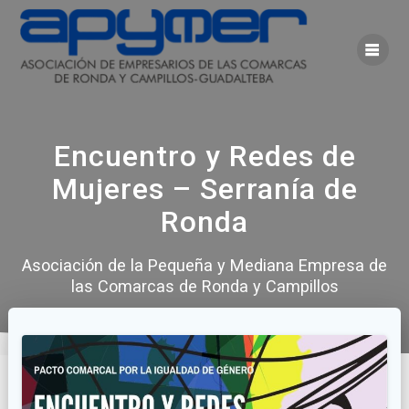
Saltar
al
contenido
Encuentro y Redes de
Mujeres – Serranía de
Ronda
Asociación de la Pequeña y Mediana Empresa de
las Comarcas de Ronda y Campillos