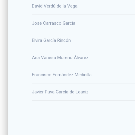
David Verdú de la Vega
José Carrasco García
Elvira García Rincón
Ana Vanesa Moreno Álvarez
Francisco Fernández Medinilla
Javier Puya García de Leaniz