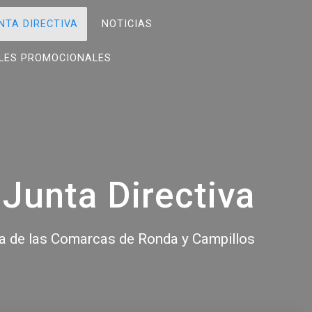
NTA DIRECTIVA
NOTICIAS
LES PROMOCIONALES
Junta Directiva
a de las Comarcas de Ronda y Campillos