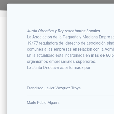
Junta Directiva y Representantes Locales
La Asociación de la Pequeña y Mediana Empresa 
19/77 reguladora del derecho de asociación sindi
comunes a las empresas en relación con la Admini
En la actualidad está incardinada en
más de 60 p
organismos empresariales superiores.
La Junta Directiva está formada por:
Francisco Javier Vazquez Troya
Maite Rubio Algarra