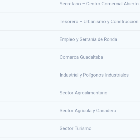
Secretario – Centro Comercial Abierto
Tesorero – Urbanismo y Construcción
Empleo y Serranía de Ronda
Comarca Guadalteba
Industrial y Polígonos Industriales
Sector Agroalimentario
Sector Agrícola y Ganadero
Sector Turismo