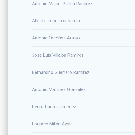
Antonio Miguel Palma Ramírez
Alberto León Lombardía
Antonio Ordóñez Araujo
Jose Luís Villalba Ramírez
Bernardino Guerrero Ramírez
Antonio Martínez González
Pedro Ductor Jiménez
Lourdes Millán Ayala