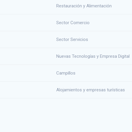
Restauración y Alimentación
Sector Comercio
Sector Servicios
Nuevas Tecnologías y Empresa Digital
Campillos
Alojamientos y empresas turísticas