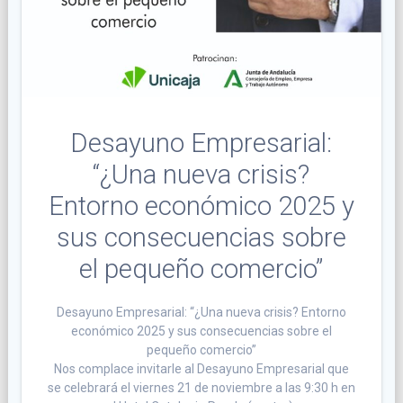
Desayuno Empresarial:
“¿Una nueva crisis?
Entorno económico 2025 y
sus consecuencias sobre
el pequeño comercio”
Desayuno Empresarial: “¿Una nueva crisis? Entorno
económico 2025 y sus consecuencias sobre el
pequeño comercio”
Nos complace invitarle al Desayuno Empresarial que
se celebrará el viernes 21 de noviembre a las 9:30 h en