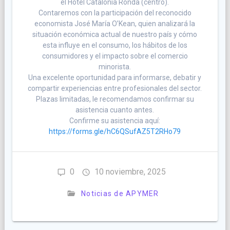
el Hotel Catalonia Ronda (centro).
Contaremos con la participación del reconocido
economista José María O’Kean, quien analizará la
situación económica actual de nuestro país y cómo
esta influye en el consumo, los hábitos de los
consumidores y el impacto sobre el comercio
minorista.
Una excelente oportunidad para informarse, debatir y
compartir experiencias entre profesionales del sector.
Plazas limitadas, le recomendamos confirmar su
asistencia cuanto antes.
Confirme su asistencia aquí:
https://forms.gle/hC6QSufAZ5T2RHo79
0
10 noviembre, 2025
Noticias de APYMER