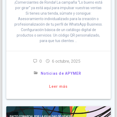
¡Comerciantes de Ronda! La campaña “Lo bueno está
por girar” ya está aquí para impulsar vuestras ventas
Si tienes una tienda, súmate y consigue:
Asesoramiento individualizado para la creación o
profesionalización de tu perfil de WhatsApp Business.
Configuración básica de un catálogo digital de
productos o servicios. Un código QR personalizado,
para que tus clientes …
0
6 octubre, 2025
Noticias de APYMER
Leer más