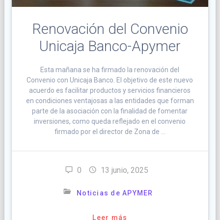
Renovación del Convenio
Unicaja Banco-Apymer
Esta mañana se ha firmado la renovación del
Convenio con Unicaja Banco. El objetivo de este nuevo
acuerdo es facilitar productos y servicios financieros
en condiciones ventajosas a las entidades que forman
parte de la asociación con la finalidad de fomentar
inversiones, como queda reflejado en el convenio
firmado por el director de Zona de …
0
13 junio, 2025
Noticias de APYMER
Leer más