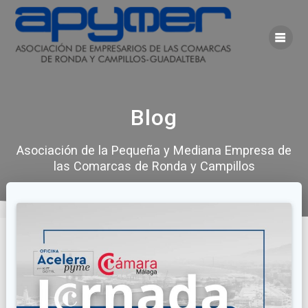
Saltar
al
contenido
Blog
Asociación de la Pequeña y Mediana Empresa de
las Comarcas de Ronda y Campillos