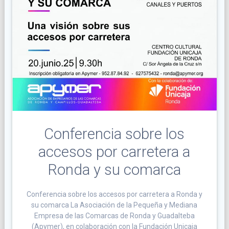
Conferencia sobre los
accesos por carretera a
Ronda y su comarca
Conferencia sobre los accesos por carretera a Ronda y
su comarca La Asociación de la Pequeña y Mediana
Empresa de las Comarcas de Ronda y Guadalteba
(Apymer), en colaboración con la Fundación Unicaja