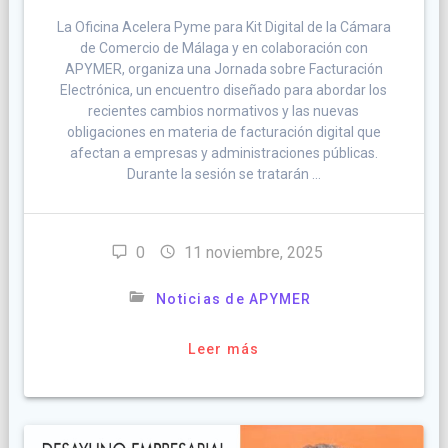
La Oficina Acelera Pyme para Kit Digital de la Cámara
de Comercio de Málaga y en colaboración con
APYMER, organiza una Jornada sobre Facturación
Electrónica, un encuentro diseñado para abordar los
recientes cambios normativos y las nuevas
obligaciones en materia de facturación digital que
afectan a empresas y administraciones públicas.
Durante la sesión se tratarán …
0
11 noviembre, 2025
Noticias de APYMER
Leer más