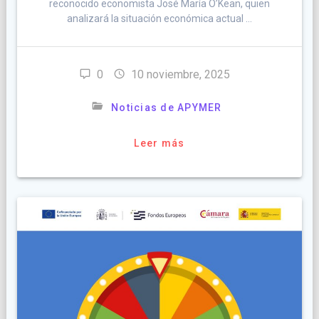
reconocido economista José María O’Kean, quien
analizará la situación económica actual …
0
10 noviembre, 2025
Noticias de APYMER
Leer más