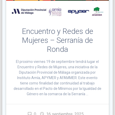
Encuentro y Redes de
Mujeres – Serranía de
Ronda
El proximo viernes 19 de septiembre tendrá lugar el
Encuentro y Redes de Mujeres, una iniciativa de la
Diputación Provincial de Málaga organizada por
Instituto Amía, APYMER y AFAMMER. Este evento
tiene como finalidad dar continuidad al trabajo
desarrollado en el Pacto de Mínimos por la Igualdad de
Género en la comarca de la Serranía …
0
16 septiembre, 2025