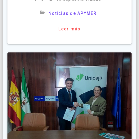
Noticias de APYMER
Leer más