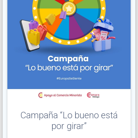
Campaña “Lo bueno está
por girar”