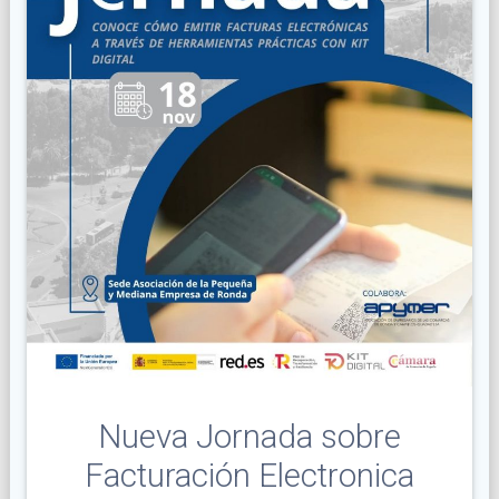
Nueva Jornada sobre
Facturación Electronica