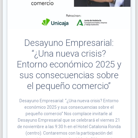
Desayuno Empresarial:
“¿Una nueva crisis?
Entorno económico 2025 y
sus consecuencias sobre
el pequeño comercio”
Desayuno Empresarial: “¿Una nueva crisis? Entorno
económico 2025 y sus consecuencias sobre el
pequeño comercio” Nos complace invitarle al
Desayuno Empresarial que se celebrará el viernes 21
de noviembre a las 9:30 h en el Hotel Catalonia Ronda
(centro). Contaremos con la participación del