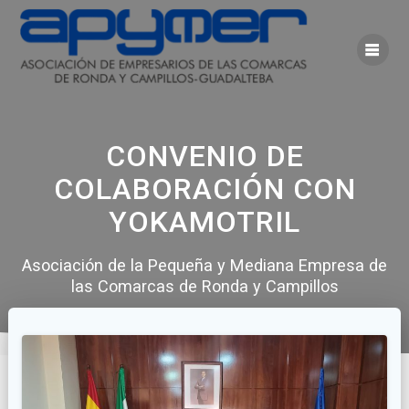
Saltar
al
contenido
CONVENIO DE
COLABORACIÓN CON
YOKAMOTRIL
Asociación de la Pequeña y Mediana Empresa de
las Comarcas de Ronda y Campillos