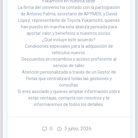
Yokamotril en nuestra sede.
La firma del convenio ha contado con la participación
de Antonio Palma, secretario de APYMER, y David
López, representante de Toyota Yokamotril, quienes
han puesto en marcha esta alianza pensada para
aportar valor y beneficios a nuestros socios.
¿Qué incluye este acuerdo?
Condiciones especiales para la adquisición de
vehículos nuevos.
Descuentos en recambios y acceso preferente al
servicio de taller.
Atención personalizada a través de un Gestor de
Flotas que centralizará todas las gestiones y
consultas.
Si eres asociado y quieres ampliar información sobre
estas ventajas, contacta con nosotros y te
informaremos de todos los detalles.
0
3 junio, 2026